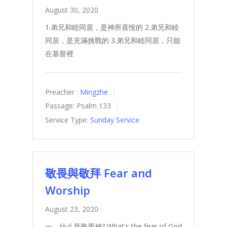
August 30, 2020
1.弟兄和睦同居，是神所喜悅的 2.弟兄和睦
同居，是充滿挑戰的 3.弟兄和睦同居，只能
在基督裡
Preacher :
Mingzhe
Passage:
Psalm 133
Service Type:
Sunday Service
敬畏與敬拜 Fear and
Worship
August 23, 2020
一、什么是敬畏神? What's the fear of God