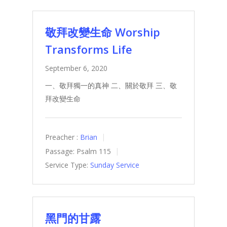
敬拜改變生命 Worship
Transforms Life
September 6, 2020
一、敬拜獨一的真神 二、關於敬拜 三、敬
拜改變生命
Preacher :
Brian
Passage:
Psalm 115
Service Type:
Sunday Service
黑門的甘露