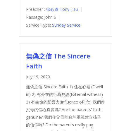
Preacher :
徐心道 Tony Hsu
Passage:
John 6
Service Type:
Sunday Service
無偽之信 The Sincere
Faith
July 19, 2020
無偽之信 Sincere Faith 1) 住在心裡:(Dwell
in) 2) 有外在的行為見證(External witness)
3) 有生命的影響力(Influence of life) 我們作
父母的信心真實嗎? Are the parents' faith
genuine? 我們作父母的真的重視建立孩子
的信仰嗎? Do the parents really pay