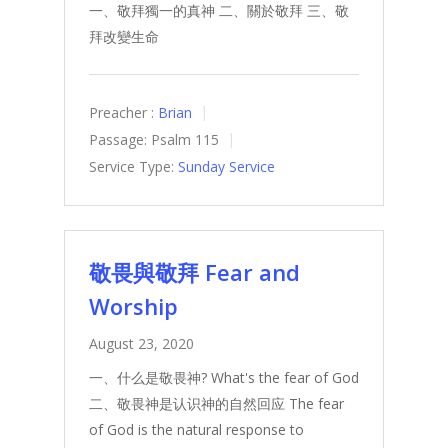
一、敬拜獨一的真神 二、關於敬拜 三、敬
拜改變生命
Preacher :
Brian
Passage:
Psalm 115
Service Type:
Sunday Service
敬畏與敬拜 Fear and
Worship
August 23, 2020
一、什么是敬畏神? What's the fear of God
二、敬畏神是认识神的自然回应 The fear
of God is the natural response to