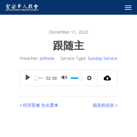
December 11, 2022
跟随主
Preacher:
Johnnie
Service Type:
Sunday Service
52:38
Play
Mute
Settings
« 经历苦难 生出爱来
福音的信息 »