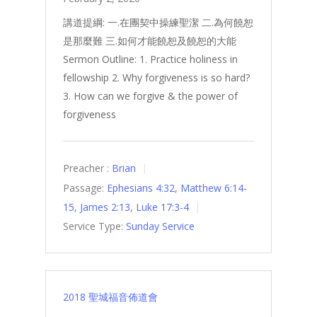
講道提綱: 一.在團契中操練聖潔 二.為何饒恕
是那麼難 三.如何才能饒恕及饒恕的大能
Sermon Outline: 1. Practice holiness in
fellowship 2. Why forgiveness is so hard?
3. How can we forgive & the power of
forgiveness
Preacher :
Brian
Passage:
Ephesians 4:32
,
Matthew 6:14-
15
,
James 2:13
,
Luke 17:3-4
Service Type:
Sunday Service
2018 聖城福音佈道會