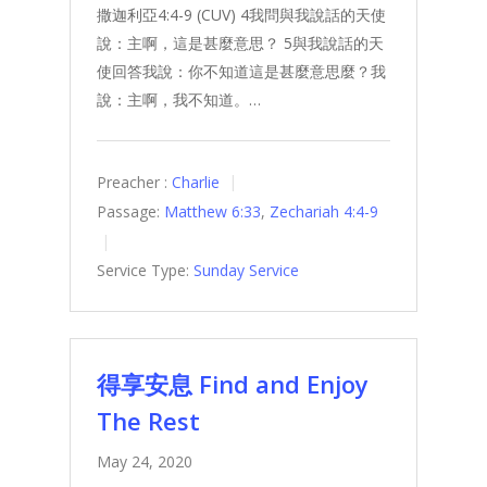
撒迦利亞4:4-9 (CUV) 4我問與我說話的天使
說：主啊，這是甚麼意思？ 5與我說話的天
使回答我說：你不知道這是甚麼意思麼？我
說：主啊，我不知道。…
Preacher :
Charlie
Passage:
Matthew 6:33
,
Zechariah 4:4-9
Service Type:
Sunday Service
得享安息 Find and Enjoy
The Rest
May 24, 2020