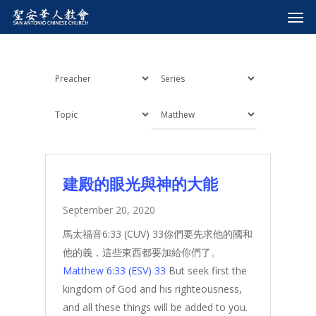
建殿的眼光與神的大能
September 20, 2020
馬太福音6:33 (CUV) 33你們要先求他的國和
他的義，這些東西都要加給你們了。
Matthew 6:33 (ESV)
33
But seek first the
kingdom of God and his righteousness,
and all these things will be added to you.