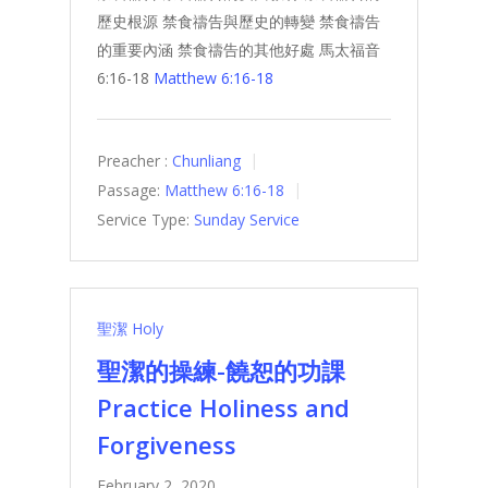
歷史根源 禁食禱告與歷史的轉變 禁食禱告
的重要內涵 禁食禱告的其他好處 馬太福音
6:16-18
Matthew 6:16-18
Preacher :
Chunliang
Passage:
Matthew 6:16-18
Service Type:
Sunday Service
聖潔 Holy
聖潔的操練-饒恕的功課
Practice Holiness and
Forgiveness
February 2, 2020