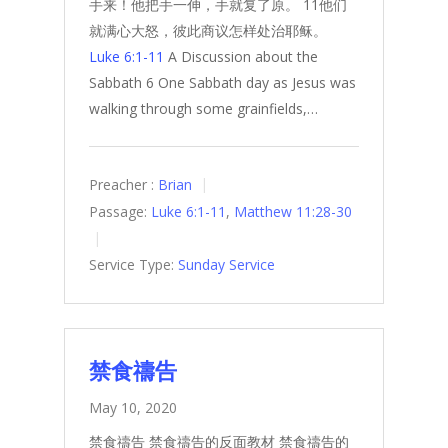
手来！他把手一伸，手就复了原。 11他们
就满心大怒，彼此商议怎样处治耶稣。
Luke 6:1-11
A Discussion about the
Sabbath 6 One Sabbath day as Jesus was
walking through some grainfields,…
Preacher :
Brian
Passage:
Luke 6:1-11
,
Matthew 11:28-30
Service Type:
Sunday Service
禁食禱告
May 10, 2020
禁食禱告 禁食禱告的反面教材 禁食禱告的