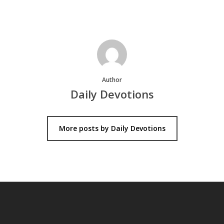
Author
Daily Devotions
More posts by Daily Devotions