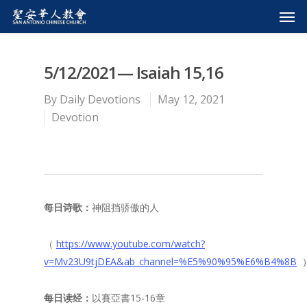
5/12/2021— Isaiah 15,16
By
Daily Devotions
May 12, 2021
Devotion
每日诗歌：
神阻挡骄傲的人
（
https://www.youtube.com/watch?
v=Mv23U9tjDEA&ab_channel=%E5%90%95%E6%B4%8B
每日读经：
以賽亞書15-16章