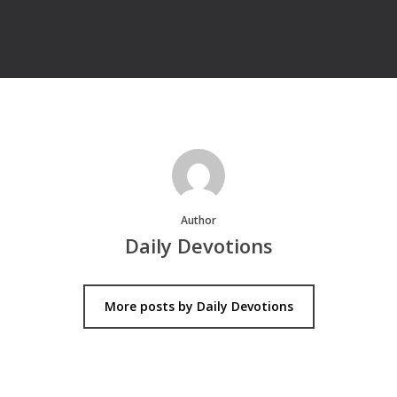
Author
Daily Devotions
More posts by Daily Devotions