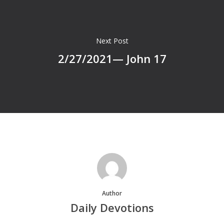
Next Post
2/27/2021— John 17
Author
Daily Devotions