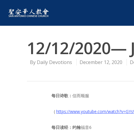
12/12/2020— 
By
Daily Devotions
December 12, 2020
D
每日诗歌：
信而顺服
(
https://www.youtube.com/watch?
每日读经：
约翰
福音6