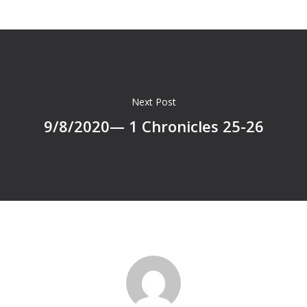
Next Post
9/8/2020— 1 Chronicles 25-26