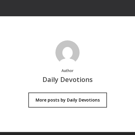
Author
Daily Devotions
More posts by Daily Devotions