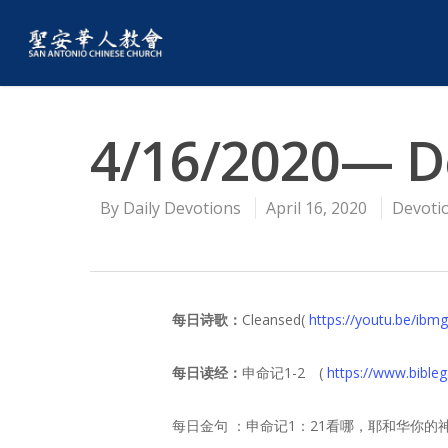
4/16/2020— D
By
Daily Devotions
April 16, 2020
Devoti
每日诗歌：
Cleansed(
https://youtu.be/ib
每日读经：
申命记1-2 (
https://www.bibl
每日金句 ：申命记1：21看哪，耶和华你