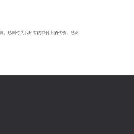
恩典。感谢你为我所有的罪付上的代价。感谢