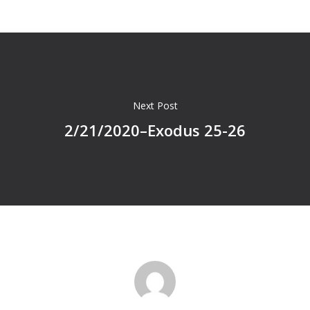
Next Post
2/21/2020–Exodus 25-26