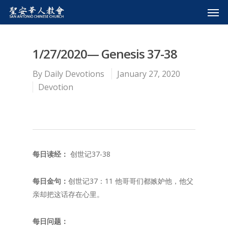
1/27/2020— Genesis 37-38
By
Daily Devotions
January 27, 2020
Devotion
每日读经：
创世记37-38
每日金句：
创世记37：11 他哥哥们都嫉妒他，他父
亲却把这话存在心里。
每日问题：