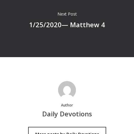
Next Post
1/25/2020— Matthew 4
Author
Daily Devotions