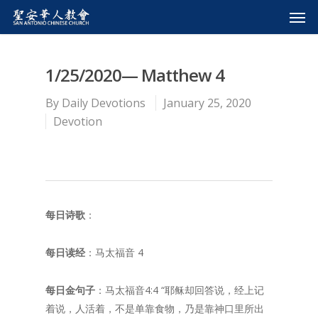
1/25/2020— Matthew 4
By
Daily Devotions
January 25, 2020
Devotion
每日诗歌
：
每日读经
：马太福音 4
每日金句子
：马太福音4:4 “耶稣却回答说，经上记
着说，人活着，不是单靠食物，乃是靠神口里所出