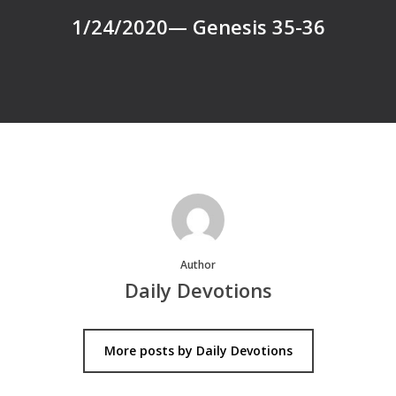
1/24/2020— Genesis 35-36
Author
Daily Devotions
More posts by Daily Devotions