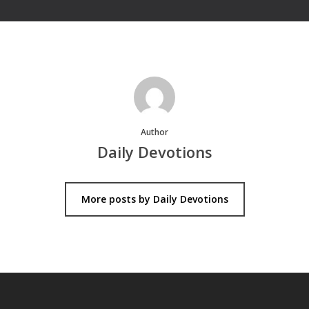
Author
Daily Devotions
More posts by Daily Devotions