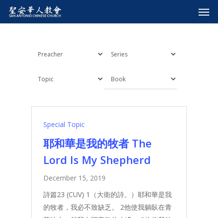
Special Topic
耶和華是我的牧者 The
Lord Is My Shepherd
December 15, 2019
詩篇23 (CUV) 1（大衛的詩。）耶和華是我
的牧者，我必不致缺乏。 2他使我躺臥在青