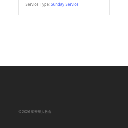
Service Type:
Sunday Service
© 2026 聖安華人教會.