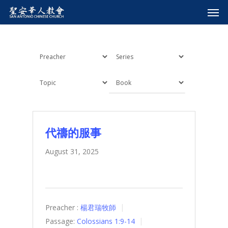
代禱的服事
August 31, 2025
Preacher :
楊君瑞牧師
Passage:
Colossians 1:9-14