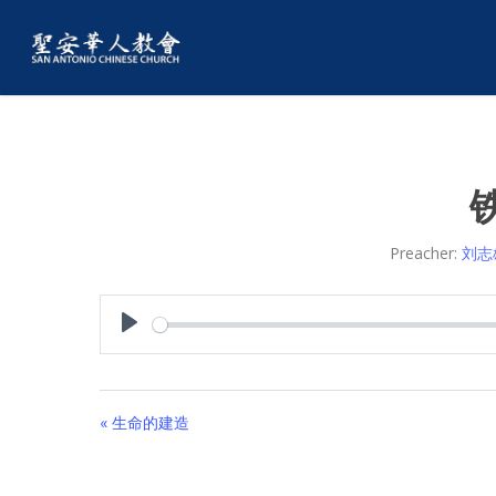
Preacher:
刘志
Play
« 生命的建造