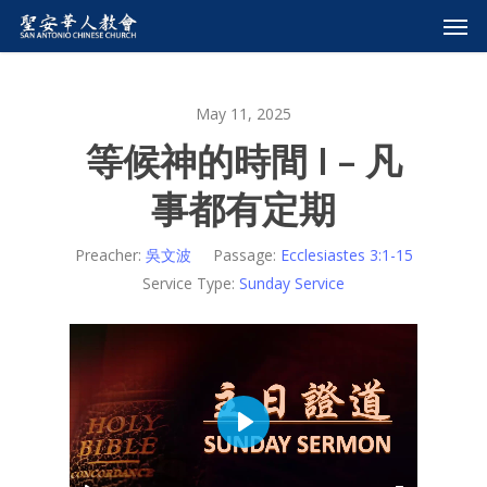
May 11, 2025
等候神的時間 I – 凡
事都有定期
Preacher:
吳文波
Passage:
Ecclesiastes 3:1-15
Service Type:
Sunday Service
Play