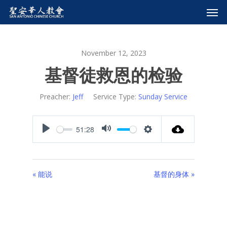
November 12, 2023
基督徒救恩的检验
Preacher:
Jeff
Service Type:
Sunday Service
51:28
Play
Mute
Settings
« 能说
基督的身体 »