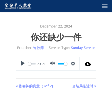
December 22, 2024
你还缺少一件
Preacher:
许牧师
Service Type:
Sunday Service
51:50
Play
Mute
Settings
« 依靠神的真意（2of 2)
当结局临近时 »