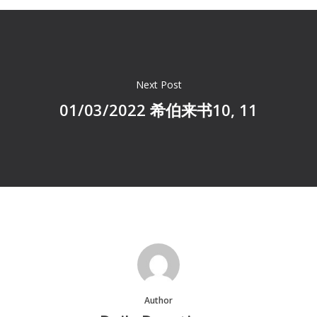
Next Post
01/03/2022 希伯来书10, 11
Author