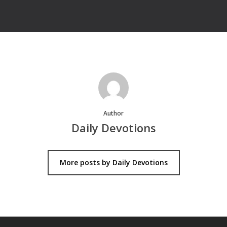
Author
Daily Devotions
More posts by Daily Devotions