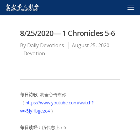
8/25/2020— 1 Chronicles 5-6
By
Daily Devotions
August 25, 2020
Devotion
每日
诗歌:
我全心倚靠你
（
https://www.youtube.com/watch?
v=-5JyHbgezc4
）
每日读经：
历代志上5-6