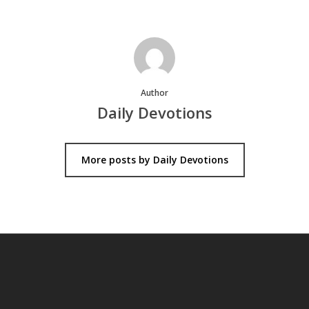
Author
Daily Devotions
More posts by Daily Devotions