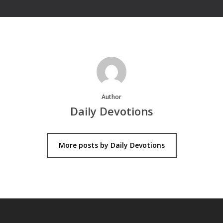
Author
Daily Devotions
More posts by Daily Devotions