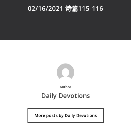
02/16/2021 诗篇115-116
Author
Daily Devotions
More posts by Daily Devotions