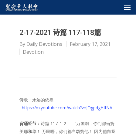
2-17-2021 诗篇 117-118篇
By
Daily Devotions
February 17, 2021
Devotion
诗歌：永远的依靠
https://m.youtube.com/watch?v=JDgpdgHIfNA
背诵经节：
诗篇 117: 1-2 “万国啊，你们都当赞
美耶和华！ 万民哪，你们都当颂赞他！ 因为他向我